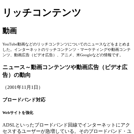
リッチコンテンツ
動画
YouTube動画などのリッチコンテンツについてのニュースなどをまとめま
した。インターネットのリッチコンテンツ・マーケティングや動画コンテ
ンツ、動画広告（ビデオ広告）、アニメ、米Googleなどの情報です。
ニュース～動画コンテンツや動画広告（ビデオ広
告）の動向
（2001年11月1日）
ブロードバンド対応
Webサイトを強化
ADSLといったブロードバンド回線でインターネットにアク
セスするユーザーが急増している。そのブロードバンド・ユ